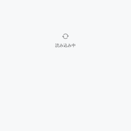
読み込み中