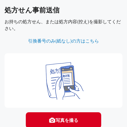
処方せん事前送信
お持ちの処方せん、または処方内容(控え)を撮影してくだ
さい。
引換番号のみ(紙なし)の方はこちら
写真を撮る